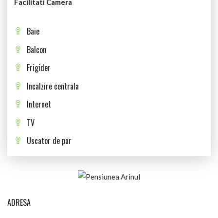
Facilitati Camera
Baie
Balcon
Frigider
Incalzire centrala
Internet
TV
Uscator de par
ADRESA