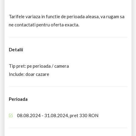
Tarifele variaza in functie de perioada aleasa, va rugam sa
ne contactati pentru oferta exacta.
Detalii
Tip pret: pe perioada / camera
Include: doar cazare
Perioada
08.08.2024 - 31.08.2024, pret 330 RON