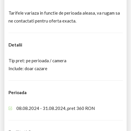
Tarifele variaza in functie de perioada aleasa, va rugam sa
ne contactati pentru oferta exacta.
Detalii
Tip pret: pe perioada / camera
Include: doar cazare
Perioada
08.08.2024 - 31.08.2024, pret 360 RON